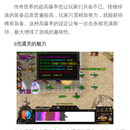
传奇世界的超高爆率也让玩家们兴奋不已。怪物掉
落的装备品质普遍较高，玩家只需稍加努力，就能获得
稀有装备。这种高爆率的设定让每一次击杀都充满期
待，极大增强了游戏的趣味性。
0充通关的魅力