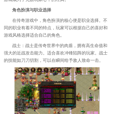
角色扮演与职业选择
在传奇游戏中，角色扮演的核心便是职业选择。不
同的职业有着不同的特点，玩家可以根据自己的喜好和
游戏风格选择适合自己的角色。
战士：战士是传奇世界中的肉盾，拥有高生命值和
强大的近战攻击能力。适合喜欢冲锋陷阵的玩家。战士
的技能如刀刀切割，可以在瞬间给予敌人致命一击。