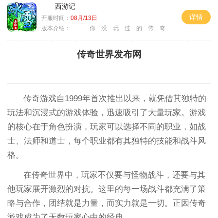
西游记
详情
开服时间：
08月/13日
版本介绍：
你 没 玩 过 的 传 奇
传奇世界发布网
传奇游戏自1999年首次推出以来，就凭借其独特的
玩法和沉浸式的游戏体验，迅速吸引了大量玩家。游戏
的核心在于角色扮演，玩家可以选择不同的职业，如战
士、法师和道士，每个职业都有其独特的技能和战斗风
格。
在传奇世界中，玩家不仅要与怪物战斗，还要与其
他玩家展开激烈的对抗。这里的每一场战斗都充满了策
略与合作，团结就是力量，而实力就是一切。正因传奇
游戏成为了无数玩家心中的经典。