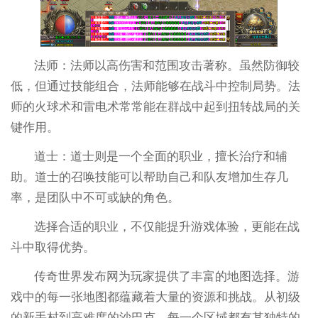
法师：法师以高伤害和范围攻击著称。虽然防御较
低，但通过技能组合，法师能够在战斗中控制局势。法
师的火球术和雷电术常常能在群战中起到扭转战局的关
键作用。
道士：道士则是一个全面的职业，擅长治疗和辅
助。道士的召唤技能可以帮助自己和队友增加生存几
率，是团队中不可或缺的角色。
选择合适的职业，不仅能提升游戏体验，更能在战
斗中取得优势。
传奇世界发布网为玩家提供了丰富的地图选择。游
戏中的每一张地图都蕴藏着大量的资源和挑战。从初级
的新手村到高难度的沙巴克，每一个区域都有其独特的