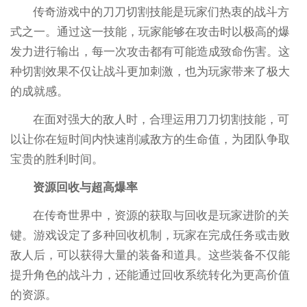
传奇游戏中的刀刀切割技能是玩家们热衷的战斗方
式之一。通过这一技能，玩家能够在攻击时以极高的爆
发力进行输出，每一次攻击都有可能造成致命伤害。这
种切割效果不仅让战斗更加刺激，也为玩家带来了极大
的成就感。
在面对强大的敌人时，合理运用刀刀切割技能，可
以让你在短时间内快速削减敌方的生命值，为团队争取
宝贵的胜利时间。
资源回收与超高爆率
在传奇世界中，资源的获取与回收是玩家进阶的关
键。游戏设定了多种回收机制，玩家在完成任务或击败
敌人后，可以获得大量的装备和道具。这些装备不仅能
提升角色的战斗力，还能通过回收系统转化为更高价值
的资源。