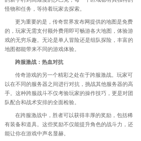
怪物和任务，等待着玩家去探索。
更为重要的是，传奇世界发布网提供的地图是免费
的，玩家无需支付额外费用即可畅游各大地图，体验游
戏的无穷乐趣。无论是单人冒险还是组队探险，丰富的
地图都能带来不同的游戏体验。
跨服激战：热血对抗
传奇游戏的另一个精彩之处在于跨服激战。玩家可
以在不同的服务器之间进行对抗，挑战其他服务器的高
手。这种跨服战斗不仅考验玩家的操作技巧，更是对团
队配合和战术安排的全面检验。
在跨服激战中，胜者可以获得丰厚的奖励，包括稀
有装备和道具。这些奖励不仅能提升角色的战斗力，还
能让你在游戏中声名显赫。