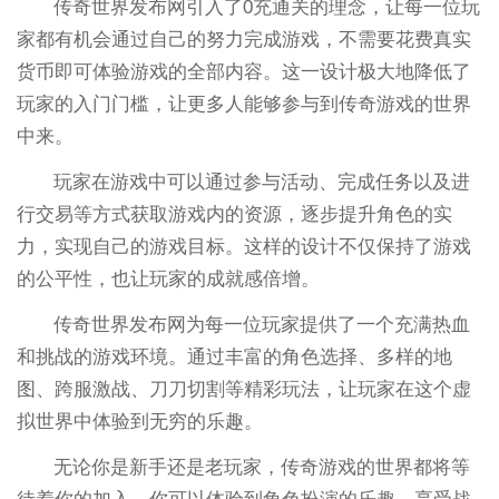
传奇世界发布网引入了0充通关的理念，让每一位玩
家都有机会通过自己的努力完成游戏，不需要花费真实
货币即可体验游戏的全部内容。这一设计极大地降低了
玩家的入门门槛，让更多人能够参与到传奇游戏的世界
中来。
玩家在游戏中可以通过参与活动、完成任务以及进
行交易等方式获取游戏内的资源，逐步提升角色的实
力，实现自己的游戏目标。这样的设计不仅保持了游戏
的公平性，也让玩家的成就感倍增。
传奇世界发布网为每一位玩家提供了一个充满热血
和挑战的游戏环境。通过丰富的角色选择、多样的地
图、跨服激战、刀刀切割等精彩玩法，让玩家在这个虚
拟世界中体验到无穷的乐趣。
无论你是新手还是老玩家，传奇游戏的世界都将等