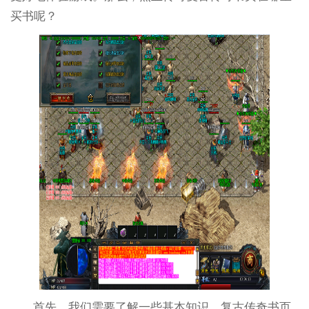
买书呢？
首先，我们需要了解一些基本知识。复古传奇书页