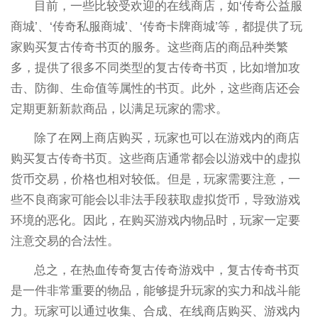
目前，一些比较受欢迎的在线商店，如‘传奇公益服
商城’、‘传奇私服商城’、‘传奇卡牌商城’等，都提供了玩
家购买复古传奇书页的服务。这些商店的商品种类繁
多，提供了很多不同类型的复古传奇书页，比如增加攻
击、防御、生命值等属性的书页。此外，这些商店还会
定期更新新款商品，以满足玩家的需求。
除了在网上商店购买，玩家也可以在游戏内的商店
购买复古传奇书页。这些商店通常都会以游戏中的虚拟
货币交易，价格也相对较低。但是，玩家需要注意，一
些不良商家可能会以非法手段获取虚拟货币，导致游戏
环境的恶化。因此，在购买游戏内物品时，玩家一定要
注意交易的合法性。
总之，在热血传奇复古传奇游戏中，复古传奇书页
是一件非常重要的物品，能够提升玩家的实力和战斗能
力。玩家可以通过收集、合成、在线商店购买、游戏内