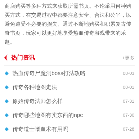
商店购买等多种方式来获取所需书页。不论采用何种购
买方式，在交易过程中都要注意安全、合法和公平，以
避免遭受不必要的损失。通过不断地购买和积累复古传
奇书页，玩家可以更好地享受热血传奇游戏带来的乐
趣。
热门资讯
+更多
热血传奇尸魔洞boss打法攻略
08-03
传奇各种地图走法
08-01
原始传奇法师怎么样
07-31
传奇哪些地图有卖东西的npc
07-30
传奇道士嗜血术有用吗
07-28