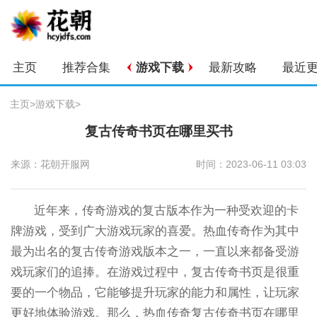
主页
推荐合集
游戏下载
最新攻略
最近
主页
>
游戏下载
>
复古传奇书页在哪里买书
来源：花朝开服网
时间：2023-06-11 03:03
近年来，传奇游戏的复古版本作为一种受欢迎的卡
牌游戏，受到广大游戏玩家的喜爱。热血传奇作为其中
最为出名的复古传奇游戏版本之一，一直以来都备受游
戏玩家们的追捧。在游戏过程中，复古传奇书页是很重
要的一个物品，它能够提升玩家的能力和属性，让玩家
更好地体验游戏。那么，热血传奇复古传奇书页在哪里