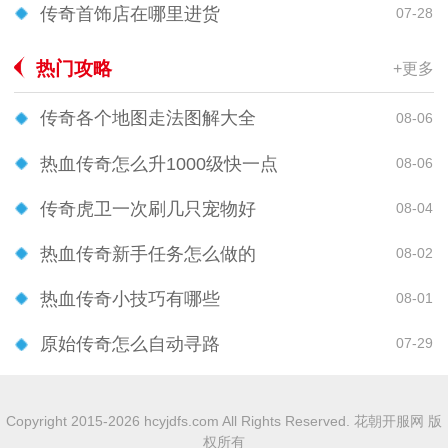
传奇首饰店在哪里进货
07-28
热门攻略
+更多
传奇各个地图走法图解大全
08-06
热血传奇怎么升1000级快一点
08-06
传奇虎卫一次刷几只宠物好
08-04
热血传奇新手任务怎么做的
08-02
热血传奇小技巧有哪些
08-01
原始传奇怎么自动寻路
07-29
Copyright 2015-2026 hcyjdfs.com All Rights Reserved. 花朝开服网 版
权所有