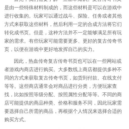
是由一些特殊材料制成的，而这些材料是可以在游戏中
进行收集的。玩家可以通过战斗、探险、任务或者其他
方式来获取这些材料，然后利用一定的合成方法将它们
转化成书页。但是，这种方法并不一定能够满足所有玩
家的需求。有些玩家可能需要更多、更好的复古传奇书
页，以便在游戏中更好地发挥自己的实力。
因此，热血传奇复古传奇书页也可以在一些网站或
者游戏内商店进行购买。大多数线上商店都提供多种不
同的方式来获取复古传奇书页，如货到付款、在线支付
等等。这些商店通常会对商品进行分类，方便玩家查
找，比如按照等级分配、按照属性分配等等。不同的商
店可能提供的商品种类、价格和服务不同，因此玩家需
要选择自己所需的商品，再根据个人情况来选择合适的
购买方式。