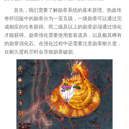
首先，我们需要了解勋章系统的基本原理。热血传
奇怀旧版中的勋章分为一至五级，一级勋章可以通过完
成相应的任务获得。而二级及以上的勋章必须通过强化
才能获得。勋章强化需要使用套装道具，以及极其稀有
的勋章强化石。在强化过程中还需要注意勋章耐久度，
在耐久度耗尽时会导致勋章破损。