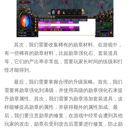
其次，我们需要收集稀有的勋章材料。在游戏中，
有一些稀有的勋章材料，比如勋章强化石、套装道具
等，它们的产出率非常低，需要玩家长时间的练级和打
怪才能得到。
最后，我们需要掌握合理的升级策略。首先，我们
需要将勋章强化到满级，并使用高级的勋章强化石来提
升勋章属性。其次，我们需要为勋章添加套装道具，这
样能够提高勋章的属性，并获得额外的属性加成。最
后，我们要注意勋章的修复，在游戏中经常会遭到其他
玩家的攻击，勋章在受到攻击后需要进行修复，防止勋