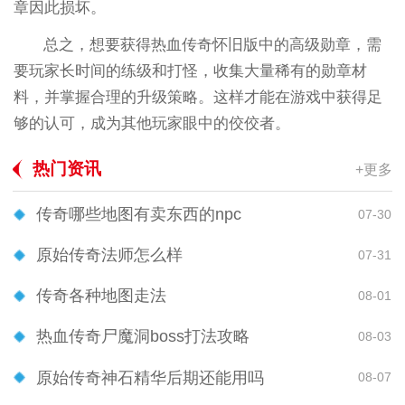
章因此损坏。
总之，想要获得热血传奇怀旧版中的高级勋章，需
要玩家长时间的练级和打怪，收集大量稀有的勋章材
料，并掌握合理的升级策略。这样才能在游戏中获得足
够的认可，成为其他玩家眼中的佼佼者。
热门资讯
+更多
传奇哪些地图有卖东西的npc
07-30
原始传奇法师怎么样
07-31
传奇各种地图走法
08-01
热血传奇尸魔洞boss打法攻略
08-03
原始传奇神石精华后期还能用吗
08-07