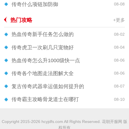
传奇什么项链加防御
08-08
热门攻略
+更多
热血传奇新手任务怎么做的
08-02
传奇虎卫一次刷几只宠物好
08-04
热血传奇怎么升1000级快一点
08-06
传奇各个地图走法图解大全
08-06
复古传奇武器幸运值如何提升的
08-07
传奇霸主攻略骨龙道士在哪打
08-10
Copyright 2015-2026 hcyjdfs.com All Rights Reserved. 花朝开服网 版
权所有