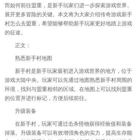
而如何前往盟重，是新手玩家们进一步探索游戏世界、
展开更多冒险的关键。本文将为大家介绍传奇游戏新手
村怎么去盟重，希望能够帮助新手玩家更好地踏上游戏
的征途。
正文：
熟悉新手村地图
新手村是新手玩家最初进入游戏世界的地方，位于
游戏大陆中央。玩家可以先通过地图熟悉新手村周围的
环境，找到与盟重相邻的区域。在地图上可以找到盟重
的位置并进行标记，方便后续前往。
升级装备
在新手村，玩家可通过击杀怪物获得经验值和装备
掉落。升级装备可以有效增强角色的实力，提高生存能