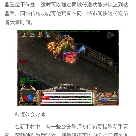
盟重位于何处。这时可以通过同城传送功能来快速到达
盟重。同城传送功能可使玩家在同一城市间快速传送节
省大量时间。
跟随公会导师
在新手村中，有一些公会导师专门负责指导新手玩
家，帮助他们熟悉游戏。新手玩家可以向公会导师咨询