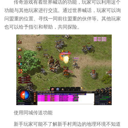
传奇游戏有着世界喊话的功能，玩家可以利用这个
功能与其他玩家进行交流。通过世界喊话，玩家可以询
问盟重的位置、寻找一同前往盟重的伙伴等。其他玩家
也可以给予指引和帮助，共同探险。
使用同城传送功能
新手玩家可能不了解新手村周边的地理环境不知道