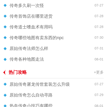
传奇多久刷一次怪
07-27
传奇首饰店在哪里进货
07-28
传奇道士嗜血术有用吗
07-28
传奇哪些地图有卖东西的npc
07-30
原始传奇法师怎么样
07-31
传奇各种地图走法
08-01
热门攻略
+更多
原始传奇屠龙传世套装怎么升级
07-27
原始传奇怎么自动寻路
07-29
热血传奇小技巧有哪些
08-01