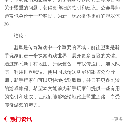
关于盟重的问题，获得更详细的指引和建议。公会导师
通常也会给予一些奖励，为新手玩家提供更好的游戏体
验。
结论：
盟重是传奇游戏中一个重要的区域，前往盟重是新
手玩家们进一步探索游戏世界、展开更多冒险的关键。
通过熟悉新手村地图、升级装备、寻找传送门、加入队
伍、利用世界喊话、使用同城传送功能和跟随公会导
师，新手玩家们可以更快地找到盟重，并展开更多刺激
的游戏旅程。希望本文能够为新手玩家们提供一些有用
的指引和建议，让他们能够轻松地踏上盟重之路，享受
传奇游戏的魅力。
热门资讯
+更多