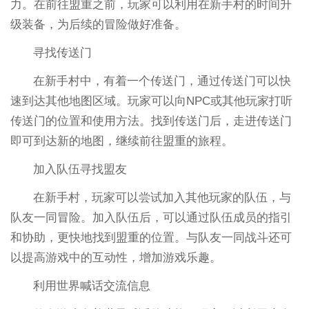
力。在前往盟重之前，玩家可以利用在新手村的时间升
级装备，为后续的冒险做好准备。
寻找传送门
在新手村中，有着一个传送门，通过传送门可以快
速到达其他地图区域。玩家可以向NPC或其他玩家打听
传送门的位置和使用方法。找到传送门后，走进传送门
即可到达新的地图，继续前往盟重的旅程。
加入队伍寻找盟友
在新手村，玩家可以尝试加入其他玩家的队伍，与
队友一同冒险。加入队伍后，可以通过队伍成员的指引
和协助，更快地找到盟重的位置。与队友一同战斗还可
以提高游戏中的互动性，增加游戏乐趣。
利用世界喊话交流信息