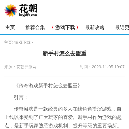
主页
推荐合集
游戏下载
最新攻略
最近
主页
>
游戏下载
>
新手村怎么去盟重
来源：花朝开服网
时间：2023-11-05 19:07
《传奇游戏新手村怎么去盟重》
引言：
传奇游戏是一款经典的多人在线角色扮演游戏，自
上线以来受到了广大玩家的喜爱。新手村作为游戏的起
点，是新手玩家熟悉游戏机制、提升等级的重要场所。