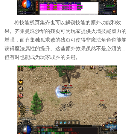
将技能残页集齐也可以解锁技能的额外功能和效
果。齐集曼珠沙华的残页可为玩家提供火墙技能威力的
增强，而齐集独孤求败的残页可使得非魔法角色也能够
获得魔法属性的提升。这些额外效果虽然不是必须的，
但有时也能成为玩家取胜的关键。