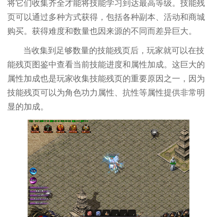
将它们收集齐全才能将技能学习到达最高等级。技能残
页可以通过多种方式获得，包括各种副本、活动和商城
购买。获得难度和数量也因来源的不同而差异巨大。
当收集到足够数量的技能残页后，玩家就可以在技
能残页图鉴中查看当前技能进度和属性加成。这巨大的
属性加成也是玩家收集技能残页的重要原因之一，因为
技能残页可以为角色功力属性、抗性等属性提供非常明
显的加成。