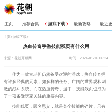
主页
推荐合集
游戏下载
最新攻略
最近
主页
>
游戏下载
>
热血传奇手游技能残页有什么用
来源：花朝开服网
时间：2024-01-16 06:24
作为一款古老但仍然备受欢迎的游戏，热血传奇拥
有许多经典的元素，如多样的任务、广阔的世界观和刺
激的战斗系统。而在热血传奇手游中，技能残页也成为
了一项备受玩家关注的重要内容。
技能残页，顾名思义，就是某个技能的碎片，只有