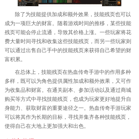
除了为技能提供加成和额外效果，技能残页也可以
成为一项巨大的财富。随着游戏时间的推移，某些技能
残页可能会停止流通，导致其价格上涨。一些玩家将花
费大量时间寻找和收集这些技能残页，而另一些玩家则
可以通过出售自己手中的技能残页来获得自己希望的财
富积累。
在总体上，技能残页在热血传奇手游中的作用多种
多样，既可以为角色提供属性加成和额外效果，又可作
为收集品和财富。在通关副本、参加活动以及通过商城
购买等方式中寻找技能残页，也成为玩家更好地提升自
身能力、获取财富的重要途径之一。热血传奇手游玩家
可以将其作为长期的目标，寻找并集齐各种技能残页，
使得自己在大地上更加强大和出色。