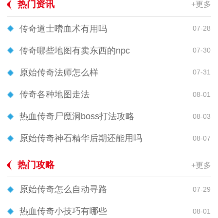
热门资讯
+更多
传奇道士嗜血术有用吗
07-28
传奇哪些地图有卖东西的npc
07-30
原始传奇法师怎么样
07-31
传奇各种地图走法
08-01
热血传奇尸魔洞boss打法攻略
08-03
原始传奇神石精华后期还能用吗
08-07
热门攻略
+更多
原始传奇怎么自动寻路
07-29
热血传奇小技巧有哪些
08-01