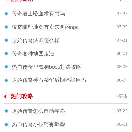
传奇道士嗜血术有用吗
07-28
传奇哪些地图有卖东西的npc
07-30
原始传奇法师怎么样
07-31
传奇各种地图走法
08-01
热血传奇尸魔洞boss打法攻略
08-03
原始传奇神石精华后期还能用吗
08-07
热门攻略
+更多
原始传奇怎么自动寻路
07-29
热血传奇小技巧有哪些
08-01