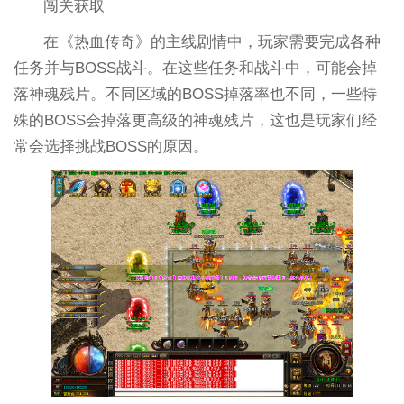
闯关获取
在《热血传奇》的主线剧情中，玩家需要完成各种
任务并与BOSS战斗。在这些任务和战斗中，可能会掉
落神魂残片。不同区域的BOSS掉落率也不同，一些特
殊的BOSS会掉落更高级的神魂残片，这也是玩家们经
常会选择挑战BOSS的原因。