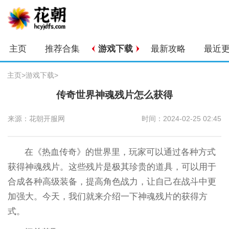
主页
推荐合集
游戏下载
最新攻略
最近
主页
>
游戏下载
>
传奇世界神魂残片怎么获得
来源：花朝开服网
时间：2024-02-25 02:45
在《热血传奇》的世界里，玩家可以通过各种方式
获得神魂残片。这些残片是极其珍贵的道具，可以用于
合成各种高级装备，提高角色战力，让自己在战斗中更
加强大。今天，我们就来介绍一下神魂残片的获得方
式。