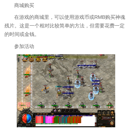
商城购买
在游戏的商城里，可以使用游戏币或RMB购买神魂
残片。这是一个相对比较简单的方法，但需要花费一定
的时间或金钱。
参加活动