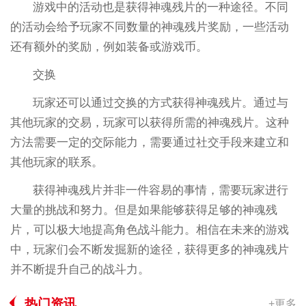
游戏中的活动也是获得神魂残片的一种途径。不同
的活动会给予玩家不同数量的神魂残片奖励，一些活动
还有额外的奖励，例如装备或游戏币。
交换
玩家还可以通过交换的方式获得神魂残片。通过与
其他玩家的交易，玩家可以获得所需的神魂残片。这种
方法需要一定的交际能力，需要通过社交手段来建立和
其他玩家的联系。
获得神魂残片并非一件容易的事情，需要玩家进行
大量的挑战和努力。但是如果能够获得足够的神魂残
片，可以极大地提高角色战斗能力。相信在未来的游戏
中，玩家们会不断发掘新的途径，获得更多的神魂残片
并不断提升自己的战斗力。
热门资讯
+更多