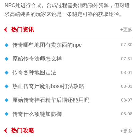
NPC处进行合成。合成过程需要消耗额外资源，但对追
求高端装备的玩家来说是一条稳定可靠的获取途径。
热门资讯
+更多
传奇哪些地图有卖东西的npc
07-30
原始传奇法师怎么样
07-31
传奇各种地图走法
08-01
热血传奇尸魔洞boss打法攻略
08-03
原始传奇神石精华后期还能用吗
08-07
传奇什么项链加防御
08-08
热门攻略
+更多