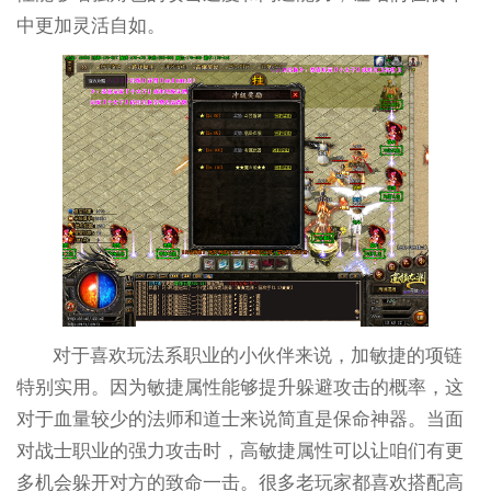
中更加灵活自如。
对于喜欢玩法系职业的小伙伴来说，加敏捷的项链
特别实用。因为敏捷属性能够提升躲避攻击的概率，这
对于血量较少的法师和道士来说简直是保命神器。当面
对战士职业的强力攻击时，高敏捷属性可以让咱们有更
多机会躲开对方的致命一击。很多老玩家都喜欢搭配高