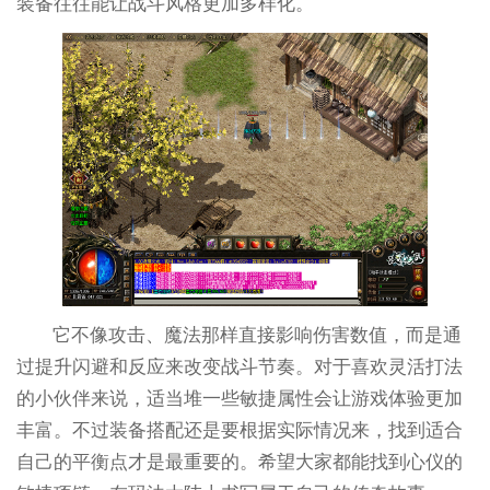
装备往往能让战斗风格更加多样化。
它不像攻击、魔法那样直接影响伤害数值，而是通
过提升闪避和反应来改变战斗节奏。对于喜欢灵活打法
的小伙伴来说，适当堆一些敏捷属性会让游戏体验更加
丰富。不过装备搭配还是要根据实际情况来，找到适合
自己的平衡点才是最重要的。希望大家都能找到心仪的