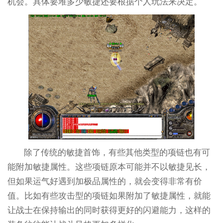
机会。具体要堆多少敏捷还要根据个人玩法来决定。
除了传统的敏捷首饰，有些其他类型的项链也有可
能附加敏捷属性。这些项链原本可能并不以敏捷见长，
但如果运气好遇到加极品属性的，就会变得非常有价
值。比如有些攻击型的项链如果附加了敏捷属性，就能
让战士在保持输出的同时获得更好的闪避能力，这样的