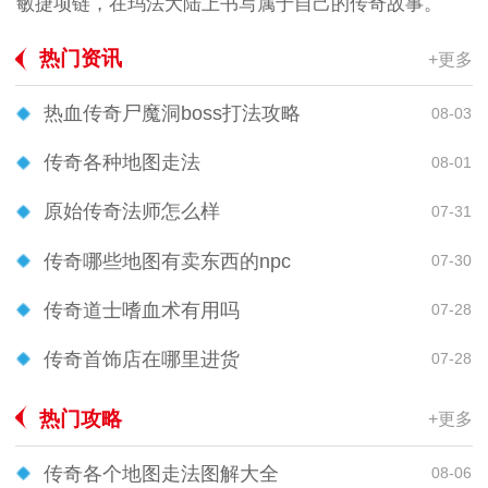
敏捷项链，在玛法大陆上书写属于自己的传奇故事。
热门资讯
+更多
热血传奇尸魔洞boss打法攻略
08-03
传奇各种地图走法
08-01
原始传奇法师怎么样
07-31
传奇哪些地图有卖东西的npc
07-30
传奇道士嗜血术有用吗
07-28
传奇首饰店在哪里进货
07-28
热门攻略
+更多
传奇各个地图走法图解大全
08-06