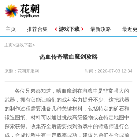
主页
推荐合集
游戏下载
最新攻略
最近
主页
>
游戏下载
>
热血传奇嗜血魔剑攻略
来源：花朝开服网
时间：2026-07-03 12:34
各位兄弟都知道，嗜血魔剑在游戏中是非常强大的
武器，拥有它能让咱们的战斗实力提升不少。这把武器
的制作过程需要准备几种关键材料，包括特定的矿石和
锻造图纸。材料可以通过挑战高级怪物或在特定地图中
探索获得。收集齐全后需要找到游戏中的铸造师进行合
成，合成过程中有一定概率成功，建议兄弟们在合成前