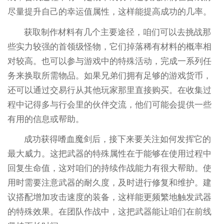
尽量提升自己的幸运值属性，这样能提高成功的几率。
获取制作材料有几个主要途径，咱们可以去挑战那
些实力较强的首领级怪物，它们掉落稀有材料的概率相
对较高。也可以参与游戏中的特殊活动，完成一系列任
务来换取所需物品。如果兄弟们拥有足够的游戏货币，
还可以通过交易行从其他玩家那里直接购买。在收集过
程中记得多与行会里的伙伴交流，他们可能会提供一些
有用的信息或帮助。
成功获得嗜血魔剑后，接下来要关注如何发挥它的
最大威力。这把武器的特殊属性在于能够在使用过程中
回复生命值，这对咱们的持续作战能力有很大帮助。使
用时需要注意武器的耐久度，及时进行修复和维护。建
议搭配增加攻击速度的装备，这样能更频繁地触发武器
的特殊效果。在团队作战中，这把武器能让咱们在前线