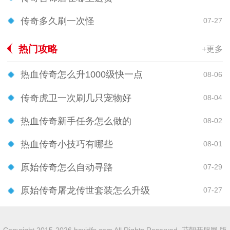
传奇多久刷一次怪
07-27
热门攻略
+更多
热血传奇怎么升1000级快一点
08-06
传奇虎卫一次刷几只宠物好
08-04
热血传奇新手任务怎么做的
08-02
热血传奇小技巧有哪些
08-01
原始传奇怎么自动寻路
07-29
原始传奇屠龙传世套装怎么升级
07-27
Copyright 2015-2026 hcyjdfs.com All Rights Reserved. 花朝开服网 版