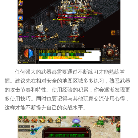
任何强大的武器都需要通过不断练习才能熟练掌
握。建议先在相对安全的地图区域多多练习，熟悉武器
的攻击节奏和特性。使用经验的积累，你会逐渐发现更
多使用技巧。同时也要记得与其他玩家交流使用心得，
这样才能不断提升自己的实战水平。