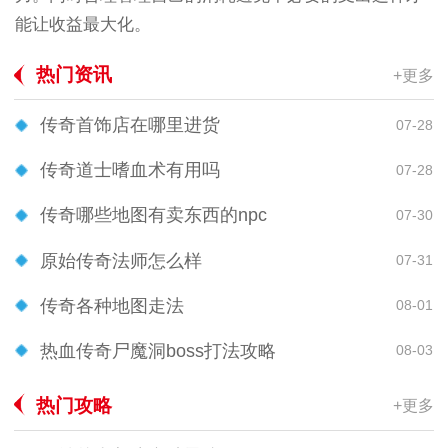
能让收益最大化。
热门资讯
+更多
传奇首饰店在哪里进货
07-28
传奇道士嗜血术有用吗
07-28
传奇哪些地图有卖东西的npc
07-30
原始传奇法师怎么样
07-31
传奇各种地图走法
08-01
热血传奇尸魔洞boss打法攻略
08-03
热门攻略
+更多