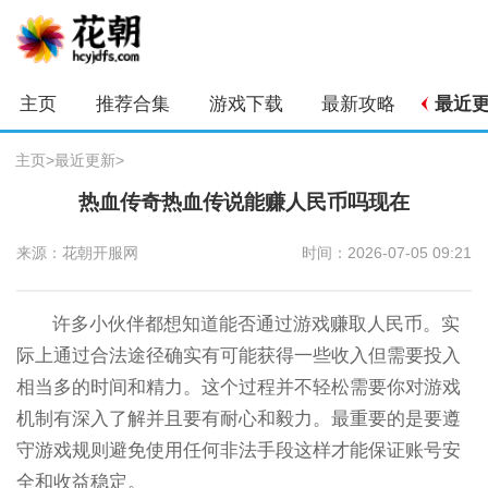
主页
推荐合集
游戏下载
最新攻略
最近
主页
>
最近更新
>
热血传奇热血传说能赚人民币吗现在
来源：花朝开服网
时间：2026-07-05 09:21
许多小伙伴都想知道能否通过游戏赚取人民币。实
际上通过合法途径确实有可能获得一些收入但需要投入
相当多的时间和精力。这个过程并不轻松需要你对游戏
机制有深入了解并且要有耐心和毅力。最重要的是要遵
守游戏规则避免使用任何非法手段这样才能保证账号安
全和收益稳定。