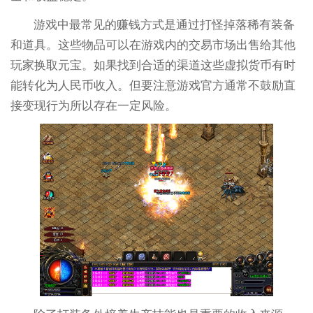
游戏中最常见的赚钱方式是通过打怪掉落稀有装备
和道具。这些物品可以在游戏内的交易市场出售给其他
玩家换取元宝。如果找到合适的渠道这些虚拟货币有时
能转化为人民币收入。但要注意游戏官方通常不鼓励直
接变现行为所以存在一定风险。