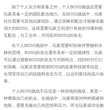
除了个人实力和装备之外，个人BOSS挑战还需要
玩家具备一定的团队配合能力。在BOSS挑战中，玩家
往往需要与其他玩家组队，通过策略和配合才能够击败
强大的BOSS。这就需要玩家之间进行有效的沟通和相
互配合，分工合作，共同应对BOSS的攻击。
在个人BOSS挑战中，玩家需要时刻保持警惕和冷
静的思维。BOSS的攻击通常具有一定的规律性，玩家
可以通过观察BOSS的攻击方式和特点，找到对付它们
的策略。玩家还需要根据BOSS的血量和技能等信息，
合理安排自己的技能和攻击方式，以达到最佳的战斗效
果。
个人BOSS挑战不仅仅是一种游戏的挑战，更是一
种磨炼自己的机会。在挑战中，玩家将面对种种困难和
危险，需要克服自己的恐惧和压力。而当玩家成功击败