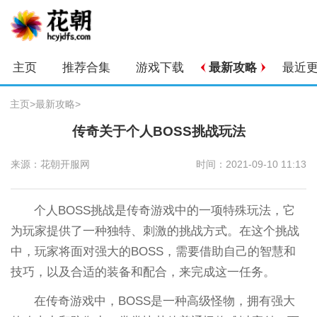
主页
推荐合集
游戏下载
最新攻略
最近
主页
>
最新攻略
>
传奇关于个人BOSS挑战玩法
来源：花朝开服网
时间：2021-09-10 11:13
个人BOSS挑战是传奇游戏中的一项特殊玩法，它
为玩家提供了一种独特、刺激的挑战方式。在这个挑战
中，玩家将面对强大的BOSS，需要借助自己的智慧和
技巧，以及合适的装备和配合，来完成这一任务。
在传奇游戏中，BOSS是一种高级怪物，拥有强大