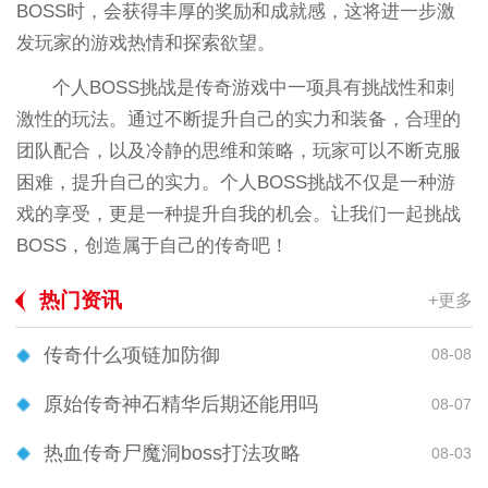
BOSS时，会获得丰厚的奖励和成就感，这将进一步激
发玩家的游戏热情和探索欲望。
个人BOSS挑战是传奇游戏中一项具有挑战性和刺
激性的玩法。通过不断提升自己的实力和装备，合理的
团队配合，以及冷静的思维和策略，玩家可以不断克服
困难，提升自己的实力。个人BOSS挑战不仅是一种游
戏的享受，更是一种提升自我的机会。让我们一起挑战
BOSS，创造属于自己的传奇吧！
热门资讯
+更多
传奇什么项链加防御
08-08
原始传奇神石精华后期还能用吗
08-07
热血传奇尸魔洞boss打法攻略
08-03