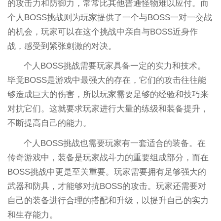
的攻击力和防御力，常常比其他普通怪物难以应付。而
个人BOSS挑战则为玩家提供了一个与BOSS一对一交战
的机会，玩家可以在这个挑战中亲自与BOSS近身作
战，感受到紧张刺激的对决。
个人BOSS挑战需要玩家具备一定的实力和技术。
毕竟BOSS是游戏中最强大的存在，它们的攻击往往能
够造成巨大的伤害，所以玩家需要足够的经验和技巧来
对抗它们。这就要求玩家进行大量的练级和装备提升，
不断提高自己的能力。
个人BOSS挑战也需要玩家有一套适合的装备。在
传奇游戏中，装备是玩家战斗力的重要组成部分，而在
BOSS挑战中更是至关重要。玩家需要拥有足够强大的
武器和防具，才能够对抗BOSS的攻击。玩家还需要对
自己的装备进行合理的搭配和升级，以提升自己的实力
和生存能力。