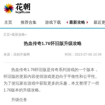
主页
推荐合集
游戏下载
最新攻略
最近
主页
>
最新攻略
>
热血传奇1.76怀旧版升级攻略
来源：花朝开服网
时间：2023-07-06 10:39
热血传奇1.76怀旧版是传奇系列游戏的一个版本，
怀旧版的更新内容使得游戏更趋向于平衡性和公平性。
为了使玩家在游戏中获取更多的乐趣，本文整理了一些
1.76版本的升级攻略。
升级任务