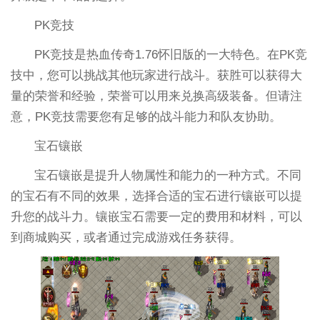
PK竞技
PK竞技是热血传奇1.76怀旧版的一大特色。在PK竞
技中，您可以挑战其他玩家进行战斗。获胜可以获得大
量的荣誉和经验，荣誉可以用来兑换高级装备。但请注
意，PK竞技需要您有足够的战斗能力和队友协助。
宝石镶嵌
宝石镶嵌是提升人物属性和能力的一种方式。不同
的宝石有不同的效果，选择合适的宝石进行镶嵌可以提
升您的战斗力。镶嵌宝石需要一定的费用和材料，可以
到商城购买，或者通过完成游戏任务获得。