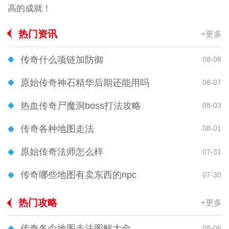
高的成就！
热门资讯
+更多
传奇什么项链加防御
08-08
原始传奇神石精华后期还能用吗
08-07
热血传奇尸魔洞boss打法攻略
08-03
传奇各种地图走法
08-01
原始传奇法师怎么样
07-31
传奇哪些地图有卖东西的npc
07-30
热门攻略
+更多
传奇各个地图走法图解大全
08-06