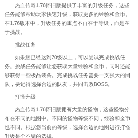
热血传奇1.76怀旧版提供了丰富的升级任务，这些
任务能够帮助玩家快速升级，获取更多的经验和金币。
在1.76版本中，升级任务的重点不再在于等级，而是在
于挑战。
挑战任务
如果您已经达到70级以上，可以尝试完成挑战任
务。挑战任务能够让您获取大量经验和金币，同时还能
够获得一些极品装备。完成挑战任务需要一支强大的团
队，要记得选择合适的队友，共同击败BOSS。
打怪升级
热血传奇1.76怀旧版拥有大量的怪物，这些怪物分
布在不同的地图中。不同的怪物等级不同，经验和金币
也不同。根据您当前的等级，选择合适的地图进行打怪
升级是个不错的选择。