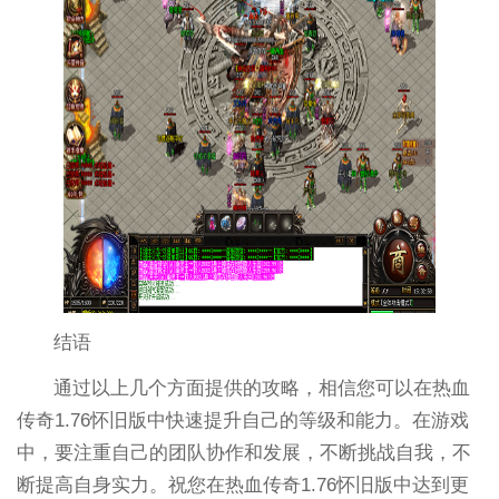
结语
通过以上几个方面提供的攻略，相信您可以在热血
传奇1.76怀旧版中快速提升自己的等级和能力。在游戏
中，要注重自己的团队协作和发展，不断挑战自我，不
断提高自身实力。祝您在热血传奇1.76怀旧版中达到更