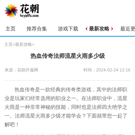
主页
推荐合集
游戏下载
最新攻略
最近
主页
>
最新攻略
>
热血传奇法师流星火雨多少级
来源：花朝开服网
时间：2024-02-24 12:16
热血传奇是一款经典的传奇类游戏，其中的法师职
业是玩家们经常选用的职业之一。在法师职业中，流星
火雨是一种非常神秘的技能，同时也是法师四大绝学之
一。法师流星火雨多少级才能学会？下面就带您一起了
解吧！