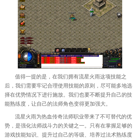
值得一提的是，在我们拥有流星火雨这项技能之
后，我们需要牢记合理使用技能的原则，尽可能多地选
择在优势情况下进行施放。我们也要不断提升自己的技
能熟练度，让自己的法师角色变得更加强大。
流星火雨为热血传奇法师职业带来了不可替代的优
势，是强化法师战斗力的关键之一。只有在掌握足够的
游戏技能知识、提升过自己的等级、培养过法术熟练度