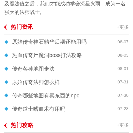
及魔法值之后，我们才能成功学会流星火雨，成为一名
强大的法师战士。
热门资讯
+更多
原始传奇神石精华后期还能用吗
08-07
热血传奇尸魔洞boss打法攻略
08-03
传奇各种地图走法
08-01
原始传奇法师怎么样
07-31
传奇哪些地图有卖东西的npc
07-30
传奇道士嗜血术有用吗
07-28
热门攻略
+更多