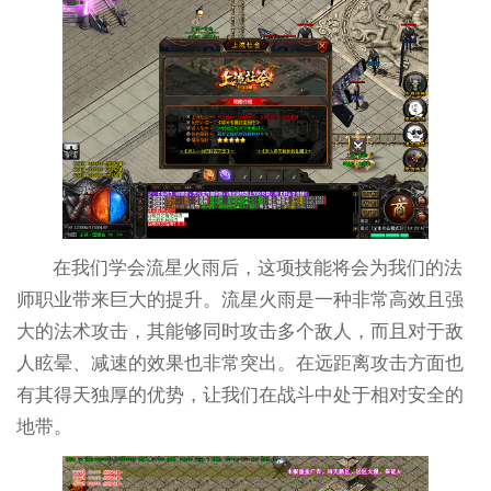
在我们学会流星火雨后，这项技能将会为我们的法
师职业带来巨大的提升。流星火雨是一种非常高效且强
大的法术攻击，其能够同时攻击多个敌人，而且对于敌
人眩晕、减速的效果也非常突出。在远距离攻击方面也
有其得天独厚的优势，让我们在战斗中处于相对安全的
地带。