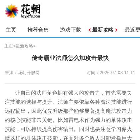
主页
推荐合集
游戏下载
最新攻略
最近
主页
>
最新攻略
>
传奇霸业法师怎么加攻击最快
来源：花朝开服网
时间：2026-07-03 11:11
让自己的法师角色拥有强大的攻击力，首先需要关
注技能的选择与提升。法师主要依靠各种魔法技能进行
远程输出，因此优先升级那些能够显著提高魔法攻击力
的核心技能非常关键。比如雷电术作为强力的单体攻击
技能，可以持续提高伤害输出。同时也要注意学习像火
墙这样的群体攻击技能，在面对多个敌人时能发挥巨大