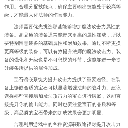
作用。合理分配技能点，确保主要输出技能处于较高等
级，才能最大化法师的伤害能力。
法师需要优先挑选那些能够增加魔法攻击力属性的
装备。高品质的装备通常能带来更高的属性加成，所以
要特别留意装备的基础属性和附加效果。通过不断更换
更高等级的装备，可以有效提升法师的魔法攻击力。装
备的强化和升级也是不可忽视的环节，这能够进一步提
升装备所提供的属性加成。
宝石镶嵌系统为提升攻击力提供了重要途径。在装
备上镶嵌合适的宝石可以显著增强法师的战斗力。建议
选择那些直接增加魔法攻击力的宝石进行镶嵌，这能直
接提升你的输出能力。同时也要注意宝石的品质和等
级，高品质的宝石带来的加成效果会更加明显。
合理利用游戏中的各种资源获取途径对提升攻击力