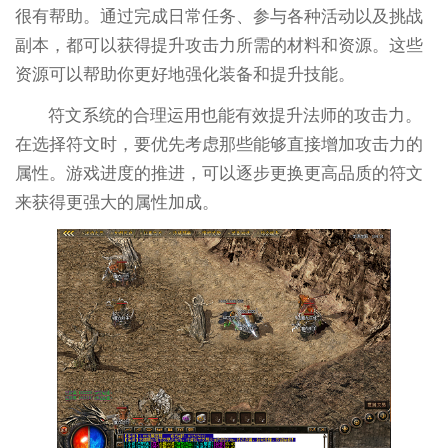
很有帮助。通过完成日常任务、参与各种活动以及挑战
副本，都可以获得提升攻击力所需的材料和资源。这些
资源可以帮助你更好地强化装备和提升技能。
符文系统的合理运用也能有效提升法师的攻击力。
在选择符文时，要优先考虑那些能够直接增加攻击力的
属性。游戏进度的推进，可以逐步更换更高品质的符文
来获得更强大的属性加成。