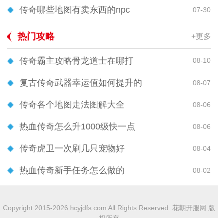
传奇哪些地图有卖东西的npc
07-30
热门攻略
+更多
传奇霸主攻略骨龙道士在哪打
08-10
复古传奇武器幸运值如何提升的
08-07
传奇各个地图走法图解大全
08-06
热血传奇怎么升1000级快一点
08-06
传奇虎卫一次刷几只宠物好
08-04
热血传奇新手任务怎么做的
08-02
Copyright 2015-2026 hcyjdfs.com All Rights Reserved. 花朝开服网 版