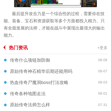
最后提升攻击力是一个综合性的过程，需要你在技
能、装备、宝石和资源获取等多个方面都投入精力。只
有全面发展的法师，才能在战斗中展现出最强大的输出
能力。
热门资讯
+更多
传奇什么项链加防御
08-08
原始传奇神石精华后期还能用吗
08-07
热血传奇尸魔洞boss打法攻略
08-03
传奇各种地图走法
08-01
原始传奇法师怎么样
07-31