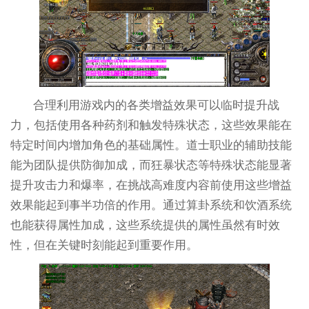
合理利用游戏内的各类增益效果可以临时提升战
力，包括使用各种药剂和触发特殊状态，这些效果能在
特定时间内增加角色的基础属性。道士职业的辅助技能
能为团队提供防御加成，而狂暴状态等特殊状态能显著
提升攻击力和爆率，在挑战高难度内容前使用这些增益
效果能起到事半功倍的作用。通过算卦系统和饮酒系统
也能获得属性加成，这些系统提供的属性虽然有时效
性，但在关键时刻能起到重要作用。