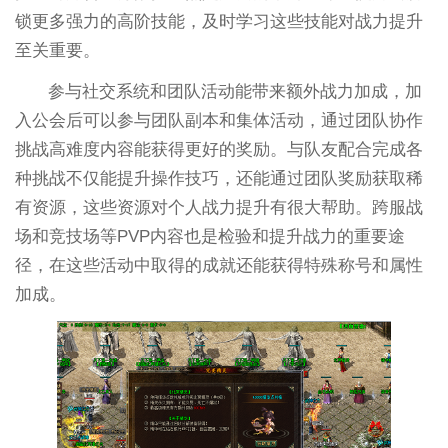
锁更多强力的高阶技能，及时学习这些技能对战力提升
至关重要。
参与社交系统和团队活动能带来额外战力加成，加
入公会后可以参与团队副本和集体活动，通过团队协作
挑战高难度内容能获得更好的奖励。与队友配合完成各
种挑战不仅能提升操作技巧，还能通过团队奖励获取稀
有资源，这些资源对个人战力提升有很大帮助。跨服战
场和竞技场等PVP内容也是检验和提升战力的重要途
径，在这些活动中取得的成就还能获得特殊称号和属性
加成。