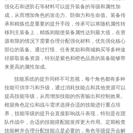
强化石和进阶石等材料可以提升装备的等级和属性加
成，从而增加角色的攻击力、防御力和生命值。装备传
承和精炼也是重要的提升手段，传承可以将随机属性转
移到主装备上，精炼则能使装备属性达到最大值，在资
源有限的情况下需要合理分配强化材料，优先强化核心
部位的装备。通过打怪、任务奖励和商城购买等多种途
径获取装备资源，特别是紫色和橙色品质的装备能够带
来更高的属性加成。
技能系统的提升同样不可忽视，每个角色都有多种
技能可供学习和升级，通过消耗技能点和其他资源可以
提高技能等级，从而增加技能的伤害输出和控制效果。
根据角色定位和战斗需求选择合适的技能进行重点培
养，技能等级的提升会直接影响战斗表现，特别是在团
队作战中，合适的技能搭配能发挥更大作用。定期检查
技能树并合理分配技能点是必要的，角色等级提升会解