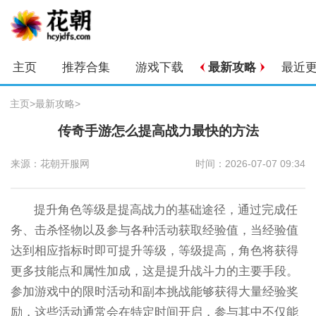
主页
推荐合集
游戏下载
最新攻略
最近
主页
>
最新攻略
>
传奇手游怎么提高战力最快的方法
来源：花朝开服网
时间：2026-07-07 09:34
提升角色等级是提高战力的基础途径，通过完成任
务、击杀怪物以及参与各种活动获取经验值，当经验值
达到相应指标时即可提升等级，等级提高，角色将获得
更多技能点和属性加成，这是提升战斗力的主要手段。
参加游戏中的限时活动和副本挑战能够获得大量经验奖
励，这些活动通常会在特定时间开启，参与其中不仅能