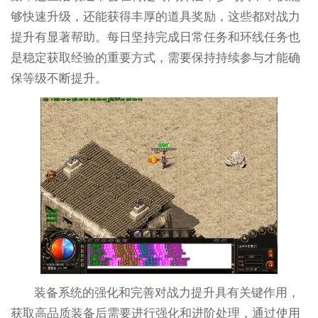
够快速升级，还能获得丰厚的道具奖励，这些都对战力
提升有显著帮助。每日坚持完成日常任务和环线任务也
是稳定获取经验的重要方式，需要保持持续参与才能确
保等级不断提升。
装备系统的强化和完善对战力提升具有关键作用，
获取高品质装备后需要进行强化和进阶处理，通过使用