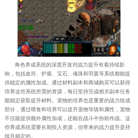
角色养成系统的深度开发对战力提升有着持续影
响，包括血符、护盾、宝石、魂珠和羽翼等系统都能提
供稳定的属性加成。通过材料副本和商城购买可以获得
培养这些系统所需的资源，每日坚持完成相关副本任务
能稳定获取提升材料。宠物的培养也是重要的战力组成
部分，通过喂食和培养可以提升宠物等级和属性，宠物
不仅能提供额外属性加成，还能在战斗中协助作战。这
些养成系统需要长期投入资源，但带来的战力提升是持
续且稳定的。