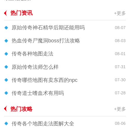
热门资讯
+更多
原始传奇神石精华后期还能用吗
08-07
热血传奇尸魔洞boss打法攻略
08-03
传奇各种地图走法
08-01
原始传奇法师怎么样
07-31
传奇哪些地图有卖东西的npc
07-30
传奇道士嗜血术有用吗
07-28
热门攻略
+更多
传奇各个地图走法图解大全
08-06